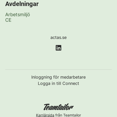
Avdelningar
Arbetsmiljö
CE
actas.se
Inloggning för medarbetare
Logga in till Connect
Karriärsida
från Teamtailor