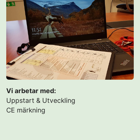
Vi arbetar med:
Uppstart & Utveckling
CE märkning