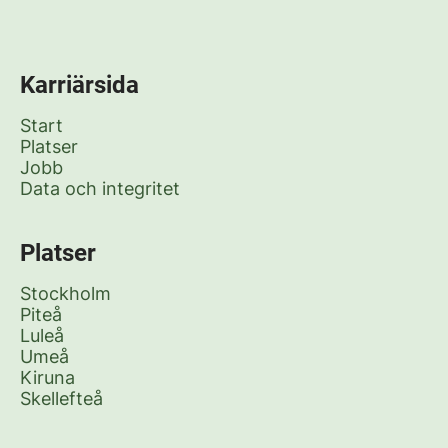
Karriärsida
Start
Platser
Jobb
Data och integritet
Platser
Stockholm
Piteå
Luleå
Umeå
Kiruna
Skellefteå