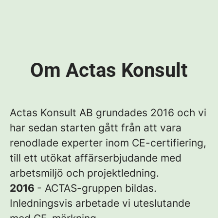
Om Actas Konsult
Actas Konsult AB grundades 2016 och vi
har sedan starten gått från att vara
renodlade experter inom CE-certifiering,
till ett utökat affärserbjudande med
arbetsmiljö och projektledning.
2016
- ACTAS-gruppen bildas.
Inledningsvis arbetade vi uteslutande