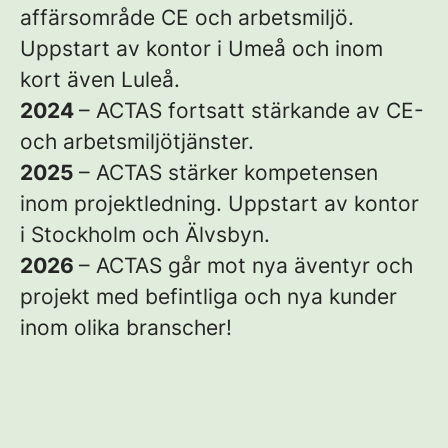
affärsområde CE och arbetsmiljö.
Uppstart av kontor i Umeå och inom
kort även Luleå.
2024
– ACTAS fortsatt stärkande av CE-
och arbetsmiljötjänster.
2025
– ACTAS stärker kompetensen
inom projektledning. Uppstart av kontor
i Stockholm och Älvsbyn.
2026
– ACTAS går mot nya äventyr och
projekt med befintliga och nya kunder
inom olika branscher!