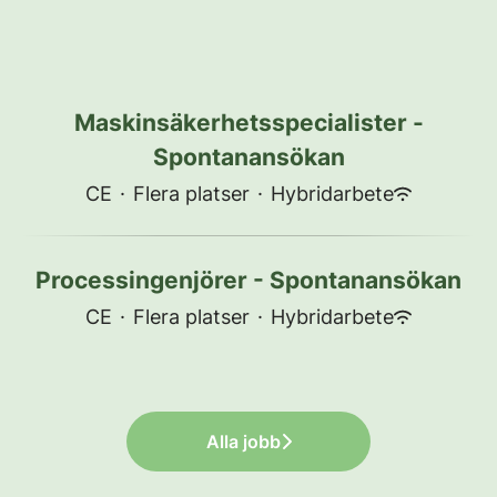
Maskinsäkerhetsspecialister -
Spontanansökan
CE
·
Flera platser
·
Hybridarbete
Processingenjörer - Spontanansökan
CE
·
Flera platser
·
Hybridarbete
Alla jobb