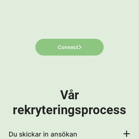
Connect
Vår
rekryteringsprocess
Du skickar in ansökan