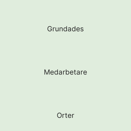
Grundades
Medarbetare
Orter