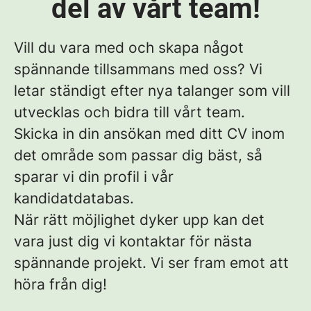
del av vårt team!
Vill du vara med och skapa något
spännande tillsammans med oss? Vi
letar ständigt efter nya talanger som vill
utvecklas och bidra till vårt team.
Skicka in din ansökan med ditt CV inom
det område som passar dig bäst, så
sparar vi din profil i vår
kandidatdatabas.
När rätt möjlighet dyker upp kan det
vara just dig vi kontaktar för nästa
spännande projekt. Vi ser fram emot att
höra från dig
!