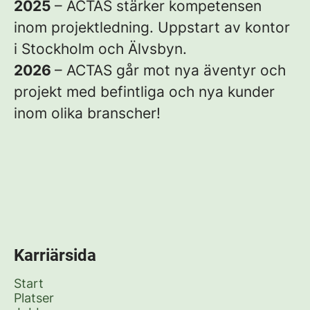
2025
– ACTAS stärker kompetensen
inom projektledning. Uppstart av kontor
i Stockholm och Älvsbyn.
2026
– ACTAS går mot nya äventyr och
projekt med befintliga och nya kunder
inom olika branscher!
Karriärsida
Start
Platser