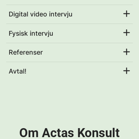
Digital video intervju
Fysisk intervju
Referenser
Avtal!
Om Actas Konsult