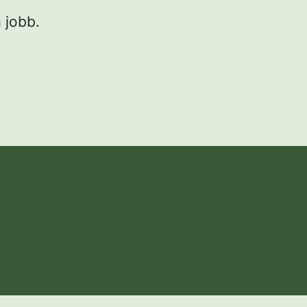
 jobb.