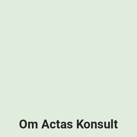
Om Actas Konsult