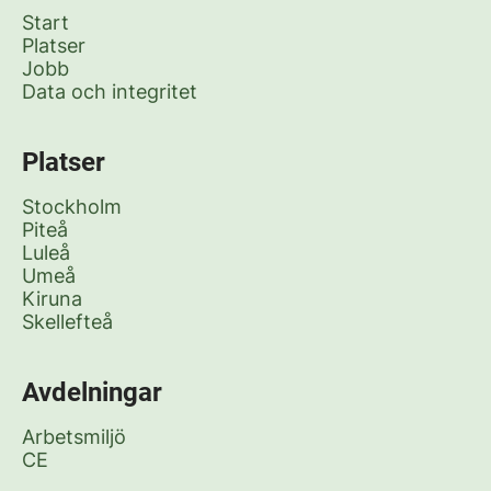
Start
Platser
Jobb
Data och integritet
Platser
Stockholm
Piteå
Luleå
Umeå
Kiruna
Skellefteå
Avdelningar
Arbetsmiljö
CE