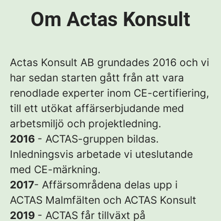
Om Actas Konsult
Actas Konsult AB grundades 2016 och vi
har sedan starten gått från att vara
renodlade experter inom CE-certifiering,
till ett utökat affärserbjudande med
arbetsmiljö och projektledning.
2016
- ACTAS-gruppen bildas.
Inledningsvis arbetade vi uteslutande
med CE-märkning.
2017
- Affärsområdena delas upp i
ACTAS Malmfälten och ACTAS Konsult
2019
- ACTAS får tillväxt på