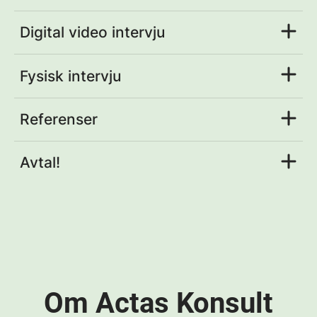
Digital video intervju
Fysisk intervju
Referenser
Avtal!
Om Actas Konsult