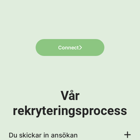
Connect
Vår
rekryteringsprocess
Du skickar in ansökan