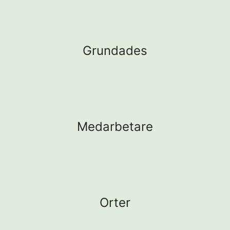
Grundades
Medarbetare
Orter