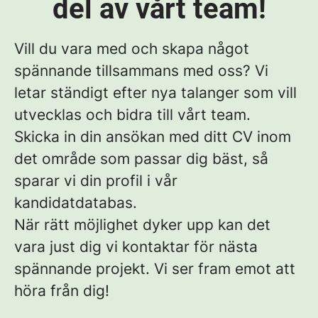
del av vårt team!
Vill du vara med och skapa något
spännande tillsammans med oss? Vi
letar ständigt efter nya talanger som vill
utvecklas och bidra till vårt team.
Skicka in din ansökan med ditt CV inom
det område som passar dig bäst, så
sparar vi din profil i vår
kandidatdatabas.
När rätt möjlighet dyker upp kan det
vara just dig vi kontaktar för nästa
spännande projekt. Vi ser fram emot att
höra från dig
!