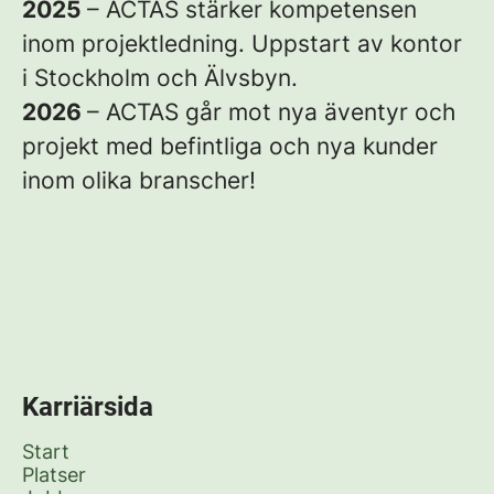
2025
– ACTAS stärker kompetensen
inom projektledning. Uppstart av kontor
i Stockholm och Älvsbyn.
2026
– ACTAS går mot nya äventyr och
projekt med befintliga och nya kunder
inom olika branscher!
Karriärsida
Start
Platser