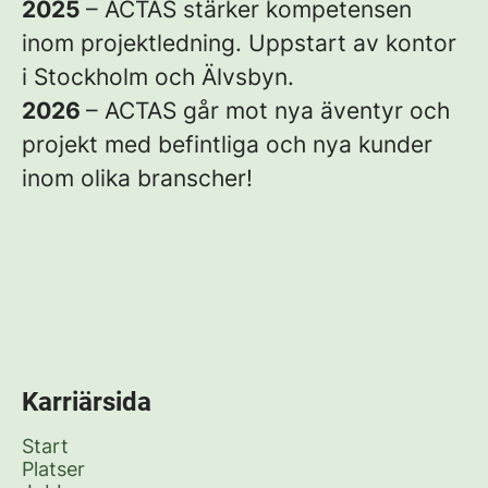
2025
– ACTAS stärker kompetensen
inom projektledning. Uppstart av kontor
i Stockholm och Älvsbyn.
2026
– ACTAS går mot nya äventyr och
projekt med befintliga och nya kunder
inom olika branscher!
Karriärsida
Start
Platser