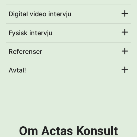
Digital video intervju
Fysisk intervju
Referenser
Avtal!
Om Actas Konsult