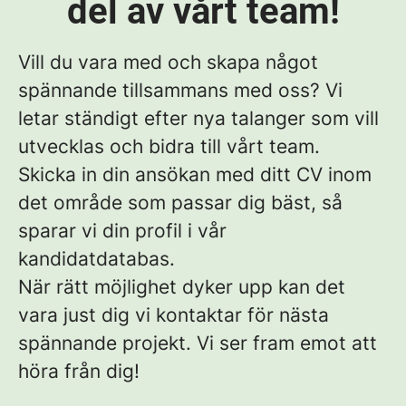
del av vårt team!
Vill du vara med och skapa något
spännande tillsammans med oss? Vi
letar ständigt efter nya talanger som vill
utvecklas och bidra till vårt team.
Skicka in din ansökan med ditt CV inom
det område som passar dig bäst, så
sparar vi din profil i vår
kandidatdatabas.
När rätt möjlighet dyker upp kan det
vara just dig vi kontaktar för nästa
spännande projekt. Vi ser fram emot att
höra från dig
!