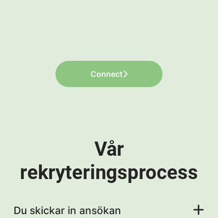
Connect
Vår
rekryteringsprocess
Du skickar in ansökan