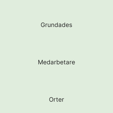
Grundades
Medarbetare
Orter